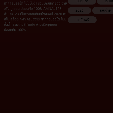
ไม่มีขั้นต่ำ
เว็บแท
ฝากถอนออโต้ ไม่มีขั้นต่ำ รวมเกมส์ค่ายดัง จ่าย
จริงทุกยอด ปลอดภัย 100% AMNAJ123
2026
เล่นง่าย
อำนาจ123 เว็บตรงอันดับหนึ่งของปี 2026 คา
สิโน สล็อต กีฬา ครบวงจร ฝากถอนออโต้ ไม่มี
เครดิตฟรี
ขั้นต่ำ รวมเกมส์ค่ายดัง จ่ายจริงทุกยอด
ปลอดภัย 100%