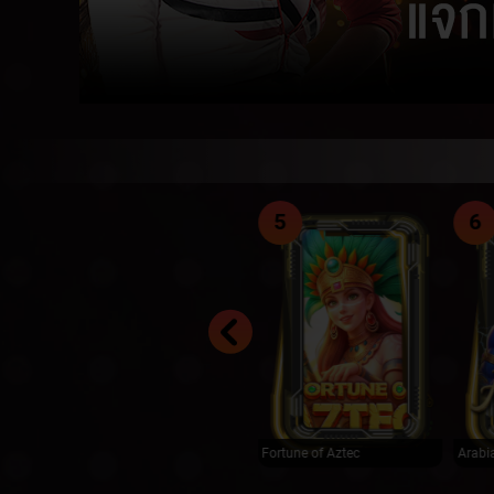
4
5
6
Mahjong Phoenix
Fortune of Aztec
Arabi