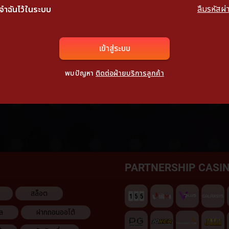
ลืมรหัสผ่
จำฉันไว้ในระบบ
เข้าสู่ระบบ
volution-Lobby
OnGaming-Lobby
AllBet Portal
พบปัญหา
ติดต่อฝ่ายบริการลูกค้า
PARTNERSHIP CASI
สล็อต
ล
ฝากถอนออโต้