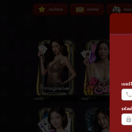
เกมโปรด
เกมใหม่
เกมแ
เบอร์
Lobby
Sexy
S
รหัสผ